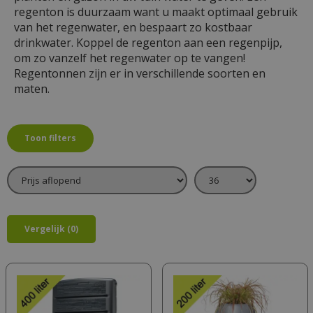
regenton is duurzaam want u maakt optimaal gebruik
van het regenwater, en bespaart zo kostbaar
drinkwater. Koppel de regenton aan een regenpijp,
om zo vanzelf het regenwater op te vangen!
Regentonnen zijn er in verschillende soorten en
maten.
Toon filters
Vergelijk (0)