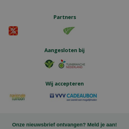
Partners
Aangesloten bij
Wij accepteren
Onze nieuwsbrief ontvangen? Meld je aan!