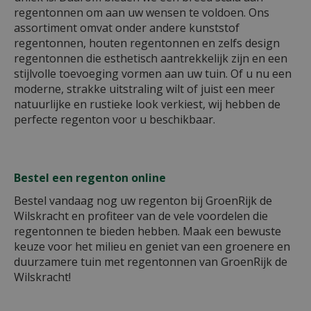
regentonnen om aan uw wensen te voldoen. Ons
assortiment omvat onder andere kunststof
regentonnen, houten regentonnen en zelfs design
regentonnen die esthetisch aantrekkelijk zijn en een
stijlvolle toevoeging vormen aan uw tuin. Of u nu een
moderne, strakke uitstraling wilt of juist een meer
natuurlijke en rustieke look verkiest, wij hebben de
perfecte regenton voor u beschikbaar.
Bestel een regenton online
Bestel vandaag nog uw regenton bij GroenRijk de
Wilskracht en profiteer van de vele voordelen die
regentonnen te bieden hebben. Maak een bewuste
keuze voor het milieu en geniet van een groenere en
duurzamere tuin met regentonnen van GroenRijk de
Wilskracht!