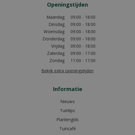
Openingstijden
Maandag
09:00 - 18:00
Dinsdag
09:00 - 18:00
Woensdag
09:00 - 18:00
Donderdag
09:00 - 18:00
Vrijdag
09:00 - 18:00
Zaterdag
09:00 - 17:00
Zondag
11:00 - 17:00
Bekijk extra openingstijden
Informatie
Nieuws
Tuintips
Plantengids
Tuincafé