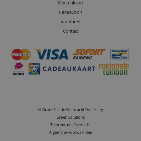
Klantenkaart
Cadeaubon
Vacatures
Contact
© GroenRijk de Wilskracht Den Haag
Green Solutions
Tuincentrum Overzicht
Algemene voorwaarden