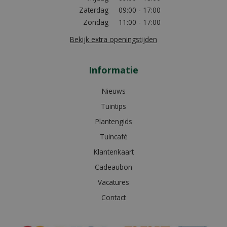
Zaterdag
09:00 - 17:00
Zondag
11:00 - 17:00
Bekijk extra openingstijden
Informatie
Nieuws
Tuintips
Plantengids
Tuincafé
Klantenkaart
Cadeaubon
Vacatures
Contact