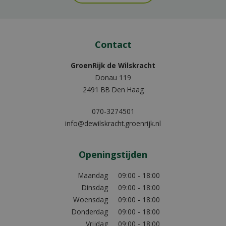
Contact
GroenRijk de Wilskracht
Donau 119
2491 BB Den Haag
070-3274501
info@dewilskracht.groenrijk.nl
Openingstijden
Maandag
09:00 - 18:00
Dinsdag
09:00 - 18:00
Woensdag
09:00 - 18:00
Donderdag
09:00 - 18:00
Vrijdag
09:00 - 18:00