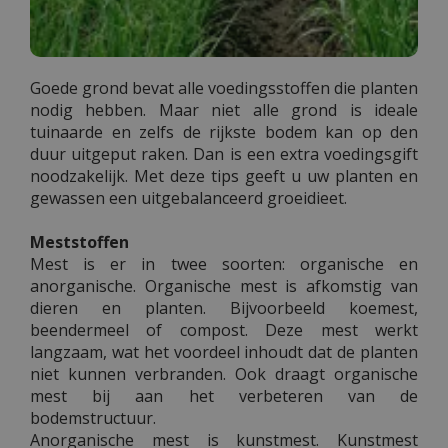
Goede grond bevat alle voedingsstoffen die planten
nodig hebben. Maar niet alle grond is ideale
tuinaarde en zelfs de rijkste bodem kan op den
duur uitgeput raken. Dan is een extra voedingsgift
noodzakelijk. Met deze tips geeft u uw planten en
gewassen een uitgebalanceerd groeidieet.
Meststoffen
Mest is er in twee soorten: organische en
anorganische. Organische mest is afkomstig van
dieren en planten. Bijvoorbeeld koemest,
beendermeel of compost. Deze mest werkt
langzaam, wat het voordeel inhoudt dat de planten
niet kunnen verbranden. Ook draagt organische
mest bij aan het verbeteren van de
bodemstructuur.
Anorganische mest is kunstmest. Kunstmest