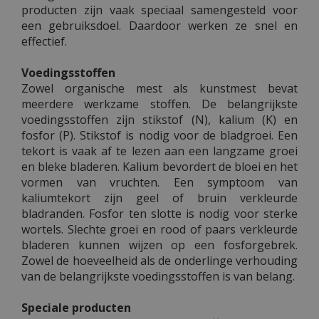
producten zijn vaak speciaal samengesteld voor
een gebruiksdoel. Daardoor werken ze snel en
effectief.
Voedingsstoffen
Zowel organische mest als kunstmest bevat
meerdere werkzame stoffen. De belangrijkste
voedingsstoffen zijn stikstof (N), kalium (K) en
fosfor (P). Stikstof is nodig voor de bladgroei. Een
tekort is vaak af te lezen aan een langzame groei
en bleke bladeren. Kalium bevordert de bloei en het
vormen van vruchten. Een symptoom van
kaliumtekort zijn geel of bruin verkleurde
bladranden. Fosfor ten slotte is nodig voor sterke
wortels. Slechte groei en rood of paars verkleurde
bladeren kunnen wijzen op een fosforgebrek.
Zowel de hoeveelheid als de onderlinge verhouding
van de belangrijkste voedingsstoffen is van belang.
Speciale producten