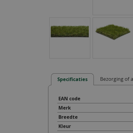
Bezorging of 
Specificaties
EAN code
Merk
Breedte
Kleur