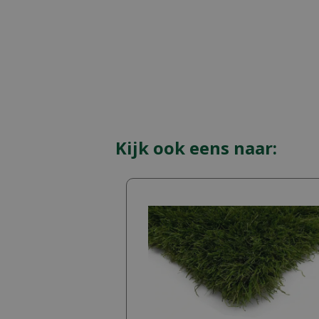
Kijk ook eens naar: