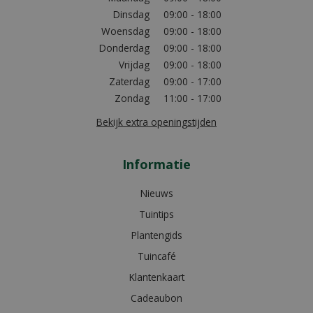
Dinsdag
09:00 - 18:00
Woensdag
09:00 - 18:00
Donderdag
09:00 - 18:00
Vrijdag
09:00 - 18:00
Zaterdag
09:00 - 17:00
Zondag
11:00 - 17:00
Bekijk extra openingstijden
Informatie
Nieuws
Tuintips
Plantengids
Tuincafé
Klantenkaart
Cadeaubon