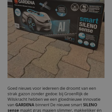
Goed nieuws voor iedereen die droomt van een
strak gazon zonder gedoe: bij GroenRijk de
Wilskracht hebben we een gloednieuwe innovatie
van
GARDENA
binnen! De nieuwe smart
SILENO
sense
maakt gras maaien slimmer, makkelijker én