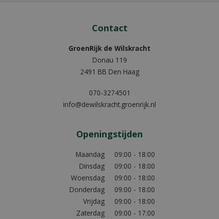
Contact
GroenRijk de Wilskracht
Donau 119
2491 BB Den Haag
070-3274501
info@dewilskracht.groenrijk.nl
Openingstijden
Maandag
09:00 - 18:00
Dinsdag
09:00 - 18:00
Woensdag
09:00 - 18:00
Donderdag
09:00 - 18:00
Vrijdag
09:00 - 18:00
Zaterdag
09:00 - 17:00