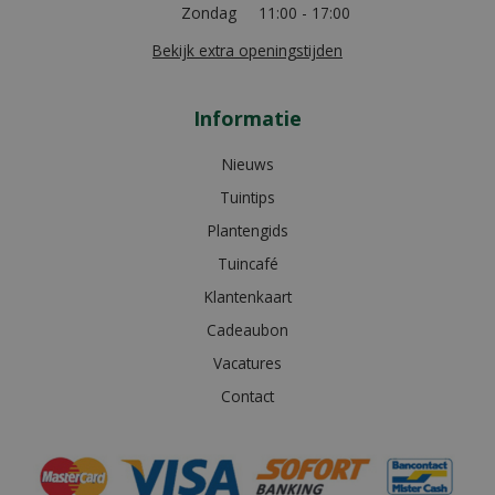
Zondag
11:00 - 17:00
Bekijk extra openingstijden
Informatie
Nieuws
Tuintips
Plantengids
Tuincafé
Klantenkaart
Cadeaubon
Vacatures
Contact