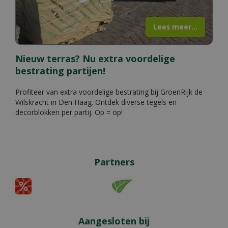
Lees meer...
Nieuw terras? Nu extra voordelige
bestrating partijen!
Profiteer van extra voordelige bestrating bij GroenRijk de
Wilskracht in Den Haag. Ontdek diverse tegels en
decorblokken per partij. Op = op!
Partners
Aangesloten bij