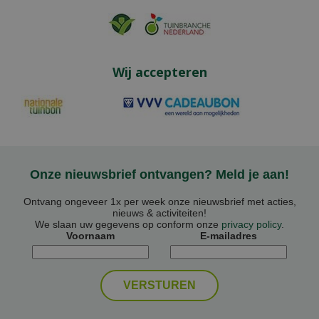
Wij accepteren
Onze nieuwsbrief ontvangen? Meld je aan!
Ontvang ongeveer 1x per week onze nieuwsbrief met acties,
nieuws & activiteiten!
We slaan uw gegevens op conform onze
privacy policy
.
Voornaam
E-mailadres