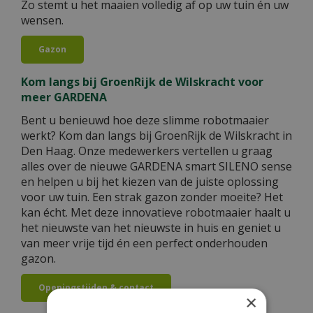
Zo stemt u het maaien volledig af op uw tuin én uw
wensen.
Gazon
Kom langs bij GroenRijk de Wilskracht voor
meer GARDENA
Bent u benieuwd hoe deze slimme robotmaaier
werkt? Kom dan langs bij GroenRijk de Wilskracht in
Den Haag. Onze medewerkers vertellen u graag
alles over de nieuwe GARDENA smart SILENO sense
en helpen u bij het kiezen van de juiste oplossing
voor uw tuin. Een strak gazon zonder moeite? Het
kan écht. Met deze innovatieve robotmaaier haalt u
het nieuwste van het nieuwste in huis en geniet u
van meer vrije tijd én een perfect onderhouden
gazon.
Openingstijden & contact
×