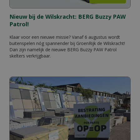
Nieuw bij de Wilskracht: BERG Buzzy PAW
Patrol!
Klaar voor een nieuwe missie? Vanaf 6 augustus wordt
buitenspelen nóg spannender bij GroenRijk de Wilskracht!
Dan zijn namelijk de nieuwe BERG Buzzy PAW Patrol
skelters verkrijgbaar.