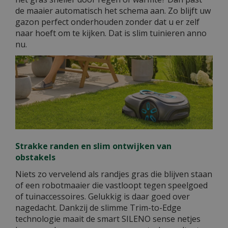
de maaier automatisch het schema aan. Zo blijft uw
gazon perfect onderhouden zonder dat u er zelf
naar hoeft om te kijken. Dat is slim tuinieren anno
nu.
Strakke randen en slim ontwijken van
obstakels
Niets zo vervelend als randjes gras die blijven staan
of een robotmaaier die vastloopt tegen speelgoed
of tuinaccessoires. Gelukkig is daar goed over
nagedacht. Dankzij de slimme Trim-to-Edge
technologie maait de smart SILENO sense netjes